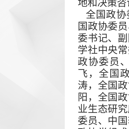
地和决策咨
全国政协
国政协委员
委书记、副
学社中央常
政协委员
飞，全国
涛，全国政
阳，全国政
业生态研究
委员、中国