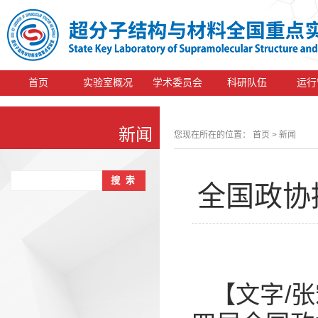
首页
实验室概况
学术委员会
科研队伍
运行
新闻
您现在所在的位置：
首页
> 新闻
全国政协
【文字/张