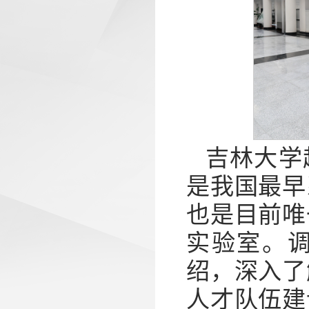
吉林大学
是我国最早
也是目前唯
实验室。
绍，深入了
人才队伍建