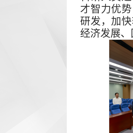
才智力优势
研发，加快
经济发展、