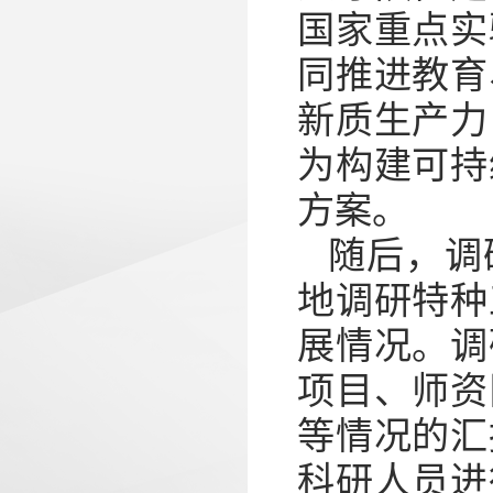
国家重点实
同推进教育
新质生产力
为构建可持
方案。
随后，调
地调研特种
展情况。调
项目、师资
等情况的汇
科研人员进