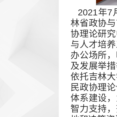
2021
林省政协与
协理论研究
与人才培养
办公场所，
及发展举措
依托吉林大
民政协理论
体系建设，
智力支持，