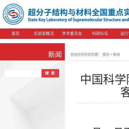
首页
实验室概况
学术委员会
科研队伍
运行
新闻
您现在所在的位置：
首页
> 新闻
中国科学