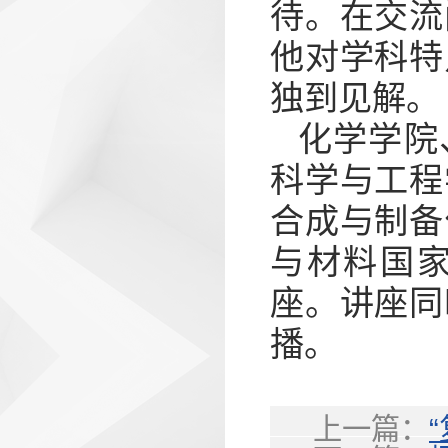
待。在交流
他对学科特
独到见解。
化学学院
科学与工程
合成与制备
与材料国
座。讲座同
播。
上一篇：