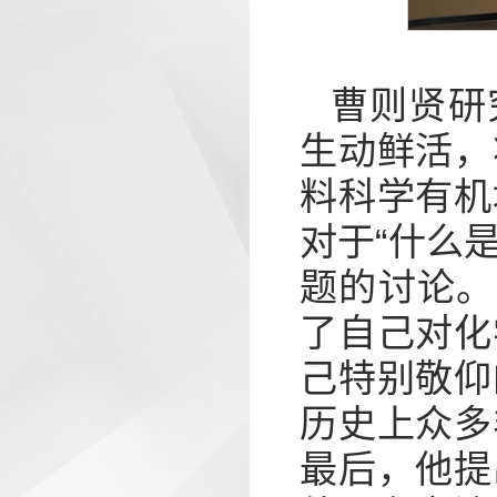
曹则贤研
生动鲜活，
料科学有机
对于“什么
题的讨论。
了自己对化
己特别敬仰
历史上众多
最后，他提