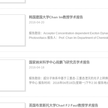
韩国建国大学Chan Im教授学术报告
2016-04-20
报告题目：Acceptor Concentration dependent Exciton Dynami
Photovoltaics 报告人：Prof. Chan Im Department of Chemistry,
国家纳米科学中心段鹏飞研究员学术报告
2016-04-18
报告题目：超分子体系中基于三重态-三重态湮灭的光子上转换研
学中心 报告时间：2016年04月18日(星期一)下午2:30 报告
英国布里斯托大学Charl FJ Faul教授学术报告