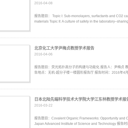
2016-04-08
报告题目： Topic I: Sub-monolayers, surfactants and CO2 capt
materials Topic II: A culture of safety in the laboratory–sharin
北京化工大学尹梅贞教授学术报告
2016-04-06
报告题目：荧光拓扑高分子的构建与功能化 报告人：尹梅贞 教
告地点：无机-超分子楼一楼圆形报告厅 报告时间：2016年4月7
日本北陆先端科学技术大学院大学江东林教授学术报
2016-03-22
报告题目：Covalent Organic Frameworks: Opportunity and C
Japan Advanced Institute of Science and Technolog