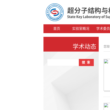
首页
实验室概况
学术委员
学术动态
您现