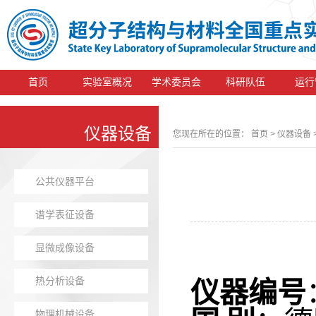
首页
实验室概况
学术委员会
科研队伍
运行
仪器设备
您现在所在的位置：
首页
> 仪器设备
公共仪器平台
谱学表征设备
显微成像设备
热分析设备
仪器编号
物理机械设备