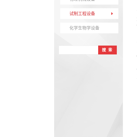
试制工程设备
化学生物学设备