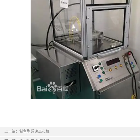
上一篇：
制备型超速离心机