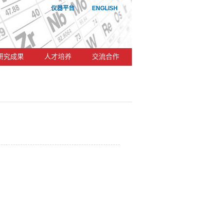
仪器平台
ENGLISH
研究成果
人才培养
交流合作