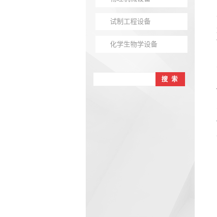
试制工程设备
化学生物学设备