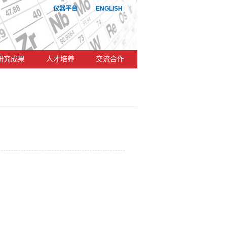
仪器平台
ENGLISH
研究成果
人才培养
交流合作