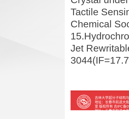
Tactile Sensi
Chemical Soc
15.Hydrochro
Jet Rewritab
3044(IF=17.7
吉林大学超分子结构与
地址：长春市前进大街2699号
室 版权所有 吉IPC备05
地址：长春市前进大街2699号