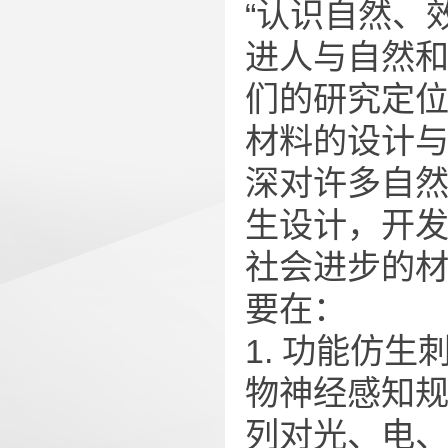
“认识自然、
进人与自然和
们的研究定
材料的设计
深对许多自
生设计，开
社会进步的
要在：
1. 功能仿
物神经感知
列对光、电