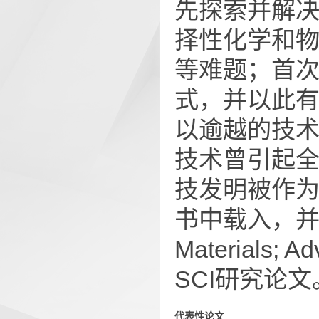
先探索并解
择性化学和
等难题；首次
式，并以此
以逾越的技术
技术曾引起
技发明被作
书中载入，并在
Materials;
SCI研究论文
代表性论文