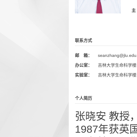
主
联系方式
邮 箱：
seanzhang@jlu.edu
办公室：
吉林大学生命科学楼138
实验室：
吉林大学生命科学楼144
个人简历
张晓安 教授
1987年获英