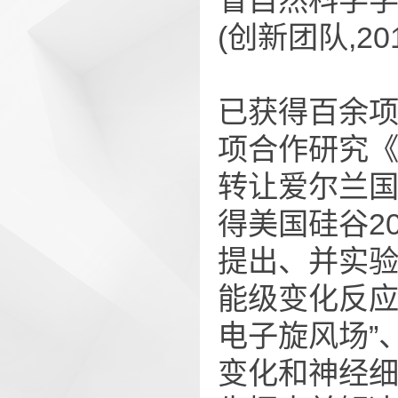
省自然科学学
(创新团队,20
已获得百余
项合作研究《Sma
转让爱尔兰
得美国硅谷2
提出、并实验
能级变化反应
电子旋风场”
变化和神经细