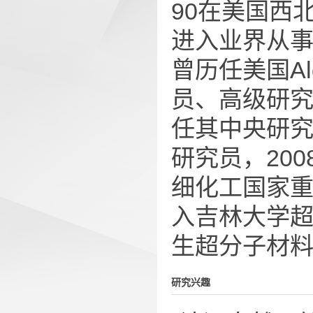
90在美国西
进入业界从事
曾历任美国Al
员、高级研究
任其中央研
研究员，20
细化工国家重
入吉林大学超
生超分子材料
研究兴趣