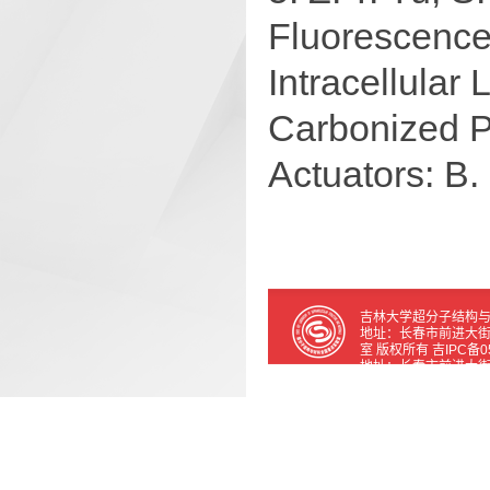
Fluorescence
Intracellular
Carbonized P
Actuators: B
吉林大学超分子结构与
地址：长春市前进大街2699号
室 版权所有 吉IPC备05
地址：长春市前进大街2699号