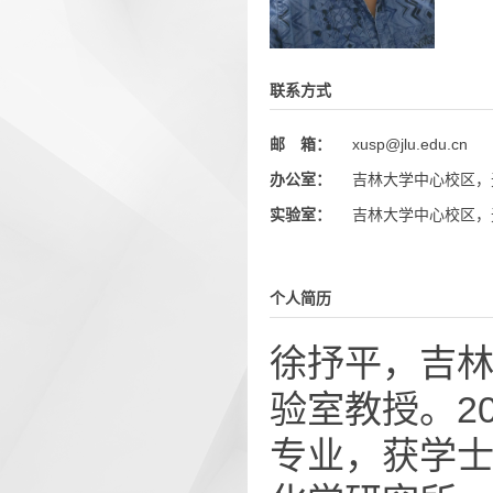
联系方式
邮 箱：
xusp@jlu.edu.cn
办公室：
吉林大学中心校区，无
实验室：
吉林大学中心校区，无
个人简历
徐抒平，吉
验室教授。2
专业，获学士