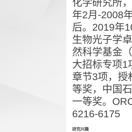
化学研究所，
年2月-20
后。2019年
生物光子学卓
然科学基金（
大招标专项1
章节3项，授
等奖，中国
一等奖。ORCID：h
6216-6175
研究兴趣