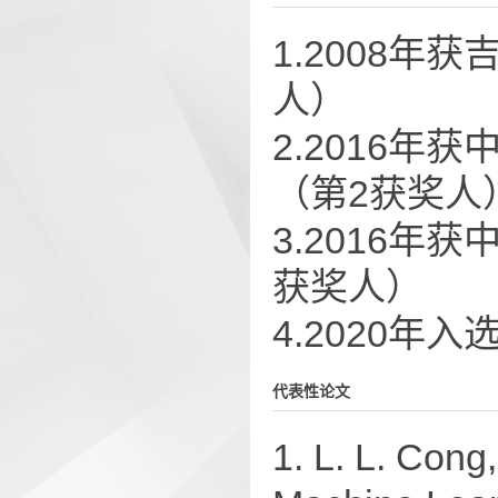
1.2008
人）
2.2016
（第2获奖人
3.2016
获奖人）
4.2020年
代表性论文
1. L. L. Cong,