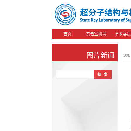
首页
实验室概况
学术委员
图片新闻
您现