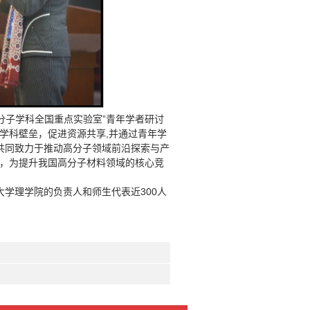
分子学科全国重点实验室”青年学者研讨
学科壁垒，促进资源共享,并通过青年学
共同致力于推动高分子领域前沿探索与产
，为提升我国高分子材料领域的核心竞
学理学院的负责人和师生代表近300人