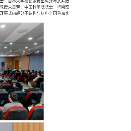
士、吉林大学校长张希出席开幕式并致
教授朱美芳，中国科学院院士、华南理
开幕式由超分子结构与材料全国重点实