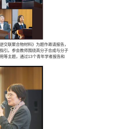
逆交联聚合物材料》为题作邀请报告，
指引。参会教师围绕高分子合成与分子
用等主题，通过13个青年学者报告和