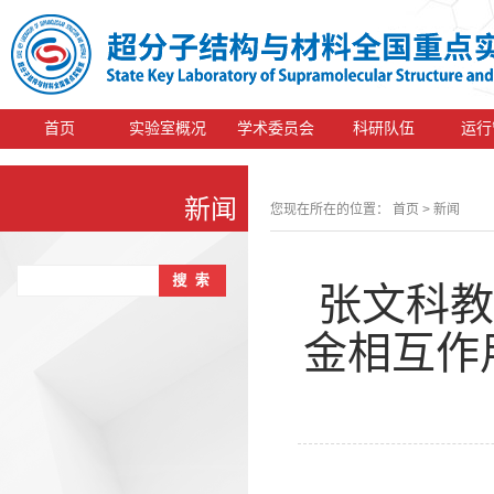
首页
实验室概况
学术委员会
科研队伍
运行
新闻
您现在所在的位置：
首页
> 新闻
张文科教
金相互作