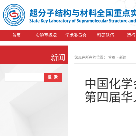
首页
实验室概况
学术委员会
科研队伍
运行
新闻
您现在所在的位置：
首页
> 新闻
中国化学
第四届华