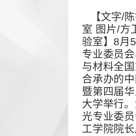
【文字/
室 图片/
验室】8月
专业委员会
与材料全国
合承办的中
暨第四届华
大学举行。
光专业委员
工学院院长