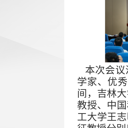
本次会议
学家、优秀
间，吉林大
教授、中国
工大学王志