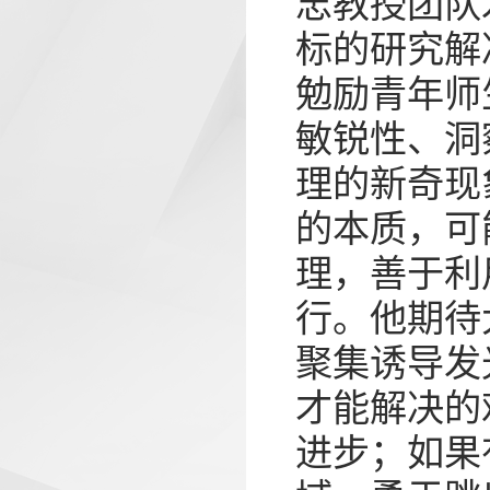
忠教授团队
标的研究解
勉励青年师
敏锐性、洞
理的新奇现
的本质，可
理，善于利
行。他期待
聚集诱导发
才能解决的
进步；如果