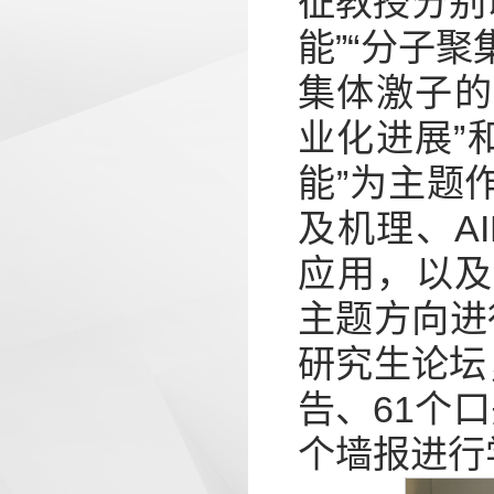
征教授分别
能”“分子
集体激子的
业化进展”
能”为主题
及机理、A
应用，以及
主题方向进
研究生论坛
告、61个
个墙报进行