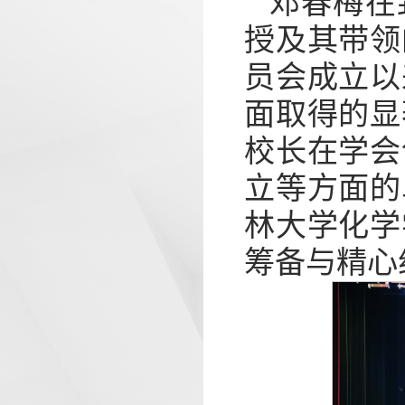
邓春梅在
授及其带领
员会成立以
面取得的显
校长在学会
立等方面的
林大学化学
筹备与精心