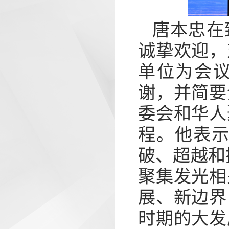
唐本忠在
诚挚欢迎，
单位为会
谢，并简要
委会和华人
程。他表示
破、超越和
聚集发光相
展、新边界
时期的大发