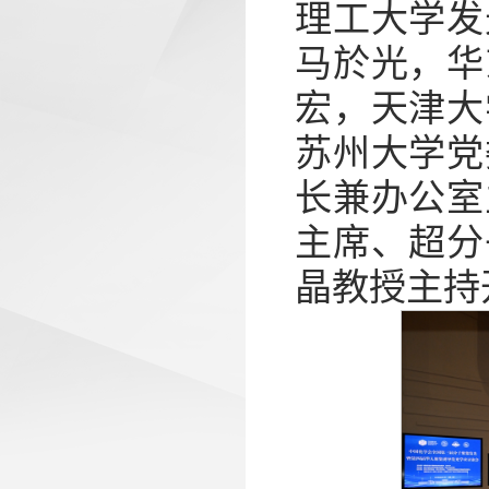
理工大学发
马於光，华
宏，天津大
苏州大学党
长兼办公室
主席、超分
晶教授主持