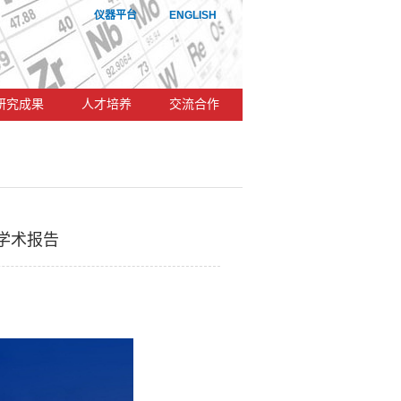
仪器平台
ENGLISH
研究成果
人才培养
交流合作
师学术报告