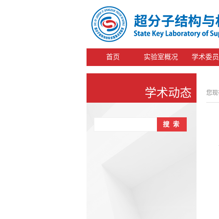
首页
实验室概况
学术委员
学术动态
您现